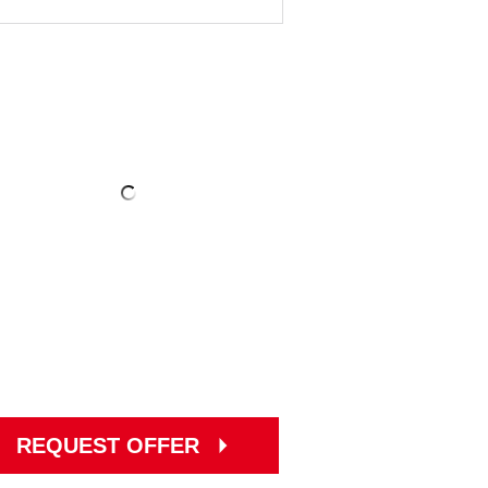
REQUEST OFFER