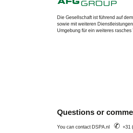
Die Gesellschaft ist führend auf d
sowie mit weiteren Dienstleistungen
Umgebung für ein weiteres rasche
Questions or comme
You can contact DSPA.nl
+31 